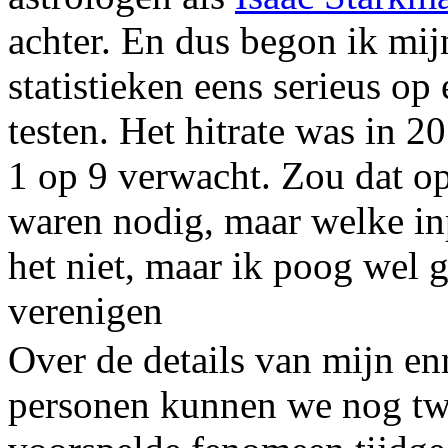
achter. En dus begon ik mi
statistieken eens serieus op
testen. Het hitrate was in 
1 op 9 verwacht. Zou dat op
waren nodig, maar welke in
het niet, maar ik poog wel g
verenigen
Over de details van mijn en
personen kunnen we nog twi