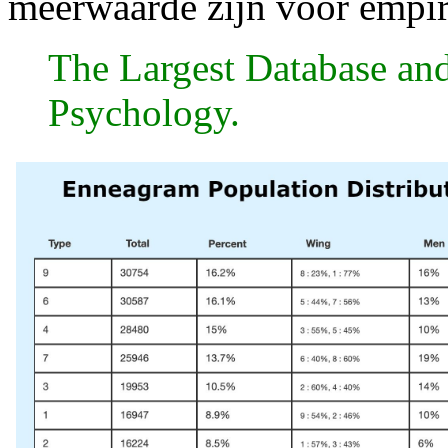
meerwaarde zijn voor empir
The Largest Database an
Psychology.