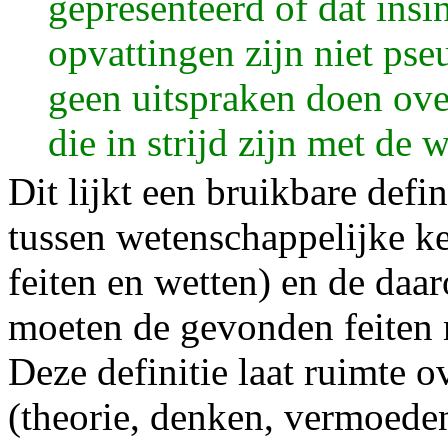
gepresenteerd of dat insi
opvattingen zijn niet ps
geen uitspraken doen ov
die in strijd zijn met de
Dit lijkt een bruikbare defi
tussen wetenschappelijke k
feiten en wetten) en de daar
moeten de gevonden feiten 
Deze definitie laat ruimte 
(theorie, denken, vermoede