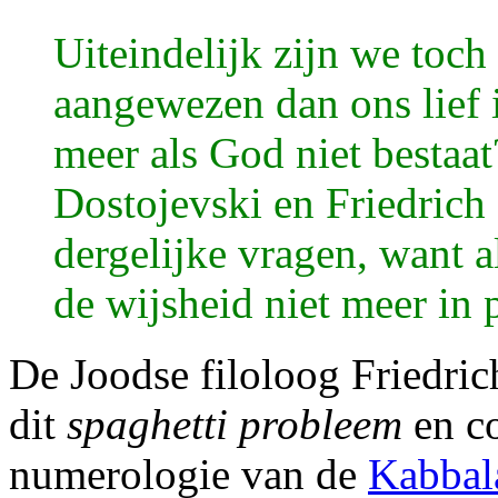
Uiteindelijk zijn we toc
aangewezen dan ons lief 
meer als God niet bestaat
Dostojevski en Friedrich
dergelijke vragen, want a
de wijsheid niet meer in
De Joodse filoloog Friedri
dit
spaghetti probleem
en co
numerologie van de
Kabbal