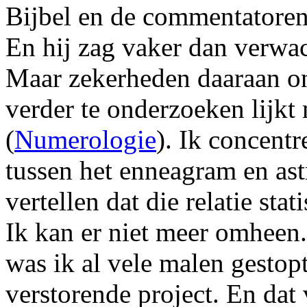
Bijbel en de commentatoren
En hij zag vaker dan verwa
Maar zekerheden daaraan ont
verder te onderzoeken lijkt
(
Numerologie
). Ik concent
tussen het enneagram en ast
vertellen dat die relatie sta
Ik kan er niet meer omheen.
was ik al vele malen gestop
verstorende project. En dat