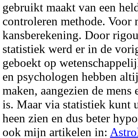
gebruikt maakt van een held
controleren methode. Voor m
kansberekening. Door rigou
statistiek werd er in de vo
geboekt op wetenschappelij
en psychologen hebben altij
maken, aangezien de mens 
is. Maar via statistiek kunt
heen zien en dus beter hypo
ook mijn artikelen in:
Astro