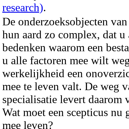
research)
.
De onderzoeksobjecten van
hun aard zo complex, dat u 
bedenken waarom een bestaa
u alle factoren mee wilt we
werkelijkheid een onoverzic
mee te leven valt. De weg 
specialisatie levert daarom 
Wat moet een scepticus nu 
mee leven?