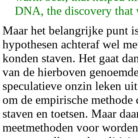
DNA, the discovery that 
Maar het belangrijke punt i
hypothesen achteraf wel me
konden staven. Het gaat da
van de hierboven genoemde 
speculatieve onzin leken uit
om de empirische methode d
staven en toetsen. Maar daa
meetmethoden voor worden