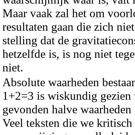
Maar vaak zal het om voorl
resultaten gaan die zich nie
stelling dat de gravitatiecon
hetzelfde is, is nog niet t
niet.
Absolute waarheden bestaan 
1+2=3 is wiskundig gezien 
gevonden halve waarheden 
Veel teksten die we kritisch