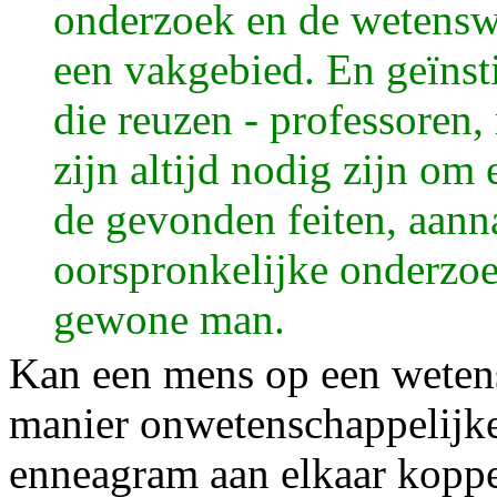
onderzoek en de wetensw
een vakgebied. En geïnst
die reuzen - professoren,
zijn altijd nodig zijn om 
de gevonden feiten, aann
oorspronkelijke onderzoe
gewone man.
Kan een mens op een weten
manier onwetenschappelijke 
enneagram aan elkaar koppel