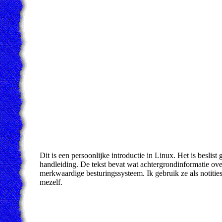
Dit is een persoonlijke introductie in Linux. Het is beslist 
handleiding. De tekst bevat wat achtergrondinformatie ove
merkwaardige besturingssysteem. Ik gebruik ze als notitie
mezelf.