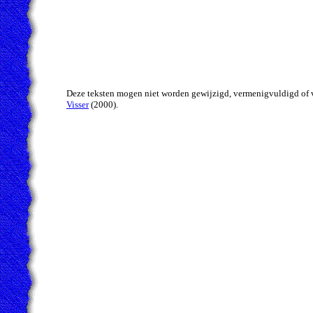
Deze teksten mogen niet worden gewijzigd, vermenigvuldigd of 
Visser
(2000).