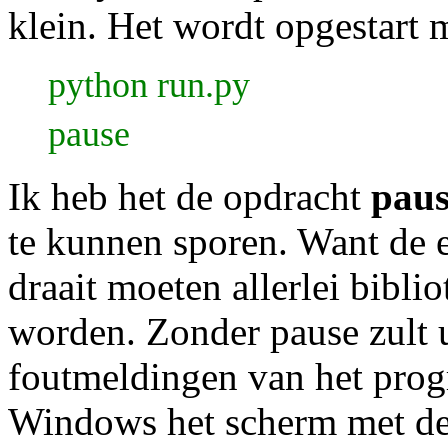
klein. Het wordt opgestart m
python run.py
pause
Ik heb het de opdracht
paus
te kunnen sporen. Want de 
draait moeten allerlei bibli
worden. Zonder pause zult u
foutmeldingen van het prog
Windows het scherm met de 