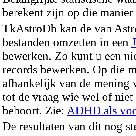
berekent zijn op die manier
TkAstroDb kan de van Ast
bestanden omzetten in een
bewerken. Zo kunt u een ni
records bewerken. Op die ma
afhankelijk van de mening 
tot de vraag wie wel of niet
behoort. Zie:
ADHD als voo
De resultaten van dit nog s