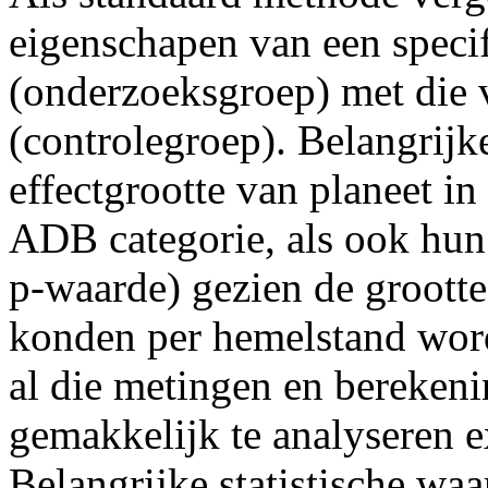
eigenschapen van een speci
(onderzoeksgroep) met die 
(controlegroep). Belangrijke
effectgrootte van planeet in
ADB categorie, als ook hun 
p-waarde) gezien de grootte
konden per hemelstand wor
al die metingen en bereken
gemakkelijk te analyseren e
Belangrijke statistische wa