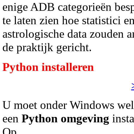
enige ADB categorieën bes
te laten zien hoe statistici
astrologische data zouden an
de praktijk gericht.
Python installeren
U moet onder Windows wel 
een
Python omgeving
insta
Op