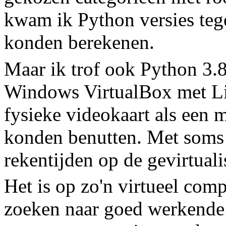
kwam ik Python versies tege
konden berekenen.
Maar ik trof ook Python 3.8
Windows VirtualBox met Li
fysieke videokaart als een 
konden benutten. Met soms w
rekentijden op de gevirtual
Het is op zo'n virtueel com
zoeken naar goed werkende 