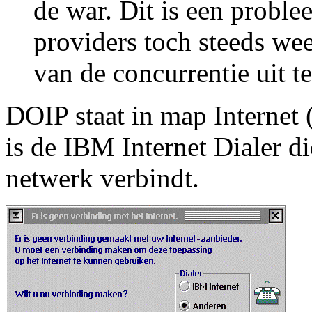
de war. Dit is een prob
providers toch steeds wee
van de concurrentie uit t
DOIP staat in map Internet
is de IBM Internet Dialer d
netwerk verbindt.