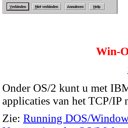
Win-O
Onder OS/2 kunt u met IBM
applicaties van het TCP/IP 
Zie:
Running DOS/Windows 