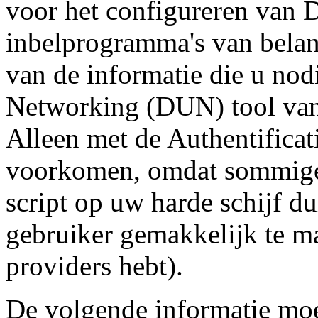
voor het configureren van 
inbelprogramma's van belang
van de informatie die u no
Networking (DUN) tool van 
Alleen met de Authentificat
voorkomen, omdat sommige 
script op uw harde schijf
gebruiker gemakkelijk te m
providers hebt).
De volgende informatie moe