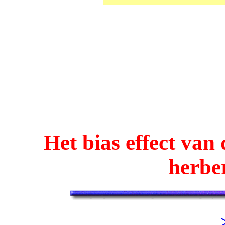
Het bias effect van 
herbe