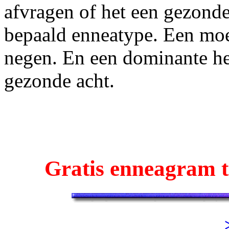
afvragen of het een gezonde
bepaald enneatype. Een moe
negen. En een dominante hel
gezonde acht.
Gratis enneagram t