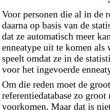
Voor personen die al in de r
daarna op basis van de stat
dat ze automatisch meer ka
enneatype uit te komen als 
speelt omdat ze in de statis
voor het ingevoerde enneaty
Om die reden moet de groo
referentiedatabase zo groot 
voorkomen. Maar dat is niet 