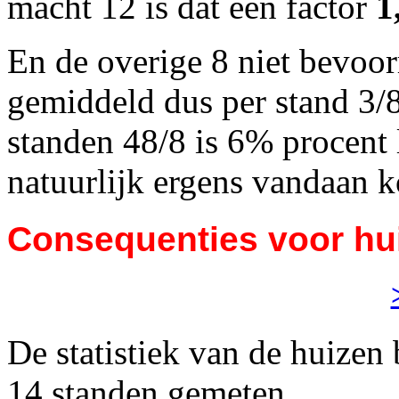
macht 12 is dat een factor
1
En de overige 8 niet bevoo
gemiddeld dus per stand 3/
standen 48/8 is 6% procent 
natuurlijk ergens vandaan 
Consequenties voor hu
De statistiek van de huizen
14 standen gemeten.