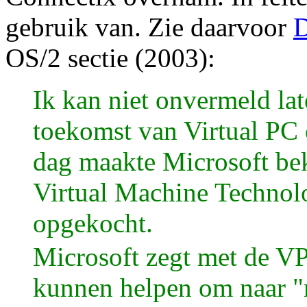
gebruik van. Zie daarvoor
D
OS/2 sectie (2003):
Ik kan niet onvermeld lat
toekomst van Virtual PC 
dag maakte Microsoft bek
Virtual Machine Technol
opgekocht.
Microsoft zegt met de VP
kunnen helpen om naar "