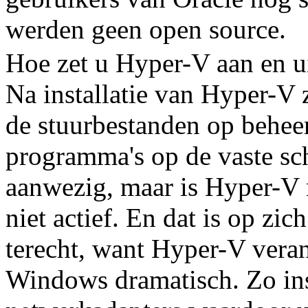
werden geen open source.
Hoe zet u Hyper-V aan en u
Na installatie van Hyper-V 
de stuurbestanden op behee
programma's op de vaste sch
aanwezig, maar is Hyper-V
niet actief. En dat is op zic
terecht, want Hyper-V vera
Windows dramatisch. Zo ins