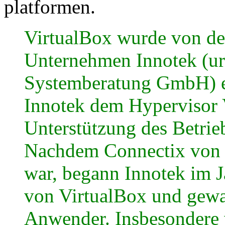
platformen.
VirtualBox wurde von de
Unternehmen Innotek (ur
Systemberatung GmbH) en
Innotek dem Hypervisor 
Unterstützung des Betrie
Nachdem Connectix von 
war, begann Innotek im 
von VirtualBox und gewa
Anwender. Insbesondere