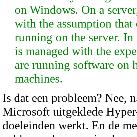
on Windows. On a serve
with the assumption that 
running on the server. 
is managed with the expe
are running software on h
machines.
Is dat een probleem? Nee, na
Microsoft uitgeklede Hype
doeleinden werkt. En de m