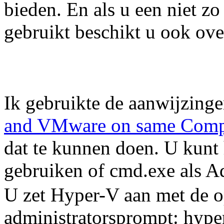
bieden. En als u een niet zo
gebruikt beschikt u ook ove
Ik gebruikte de aanwijzinge
and VMware on same Comp
dat te kunnen doen. U kunt
gebruiken of cmd.exe als A
U zet Hyper-V aan met de 
administratorsprompt: hype