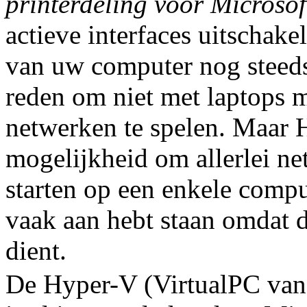
printerdeling voor Microso
actieve interfaces uitschakel
van uw computer nog steeds
reden om niet met laptops 
netwerken te spelen. Maar 
mogelijkheid om allerlei ne
starten op een enkele compu
vaak aan hebt staan omdat d
dient.
De Hyper-V (VirtualPC van 