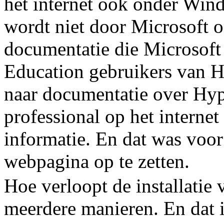
het internet ook onder Win
wordt niet door Microsoft 
documentatie die Microsoft
Education gebruikers van H
naar documentatie over Hy
professional op het internet
informatie. En dat was voo
webpagina op te zetten.
Hoe verloopt de installatie
meerdere manieren. En dat i