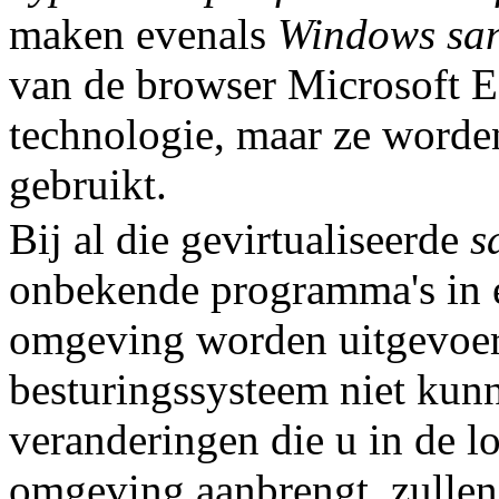
maken evenals
Windows sa
van de browser Microsoft 
technologie, maar ze worde
gebruikt.
Bij al die gevirtualiseerde
s
onbekende programma's in
omgeving worden uitgevoer
besturingssysteem niet kun
veranderingen die u in de 
omgeving aanbrengt, zullen