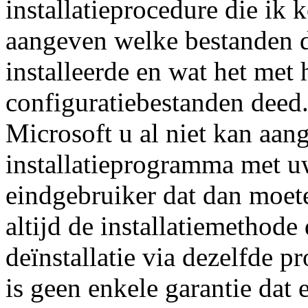
installatieprocedure die ik
aangeven welke bestanden d
installeerde en wat het met
configuratiebestanden deed.
Microsoft u al niet kan aan
installatieprogramma met u
eindgebruiker dat dan moe
altijd de installatiemethode
deïnstallatie via dezelfde p
is geen enkele garantie dat 