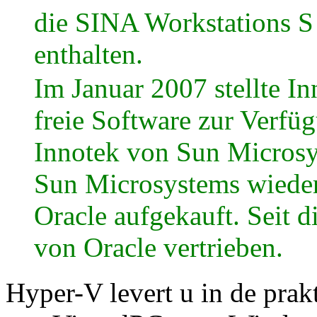
die SINA Workstations S 
enthalten.
Im Januar 2007 stellte In
freie Software zur Verf
Innotek von Sun Micros
Sun Microsystems wiede
Oracle aufgekauft. Seit 
von Oracle vertrieben.
Hyper-V levert u in de prakt