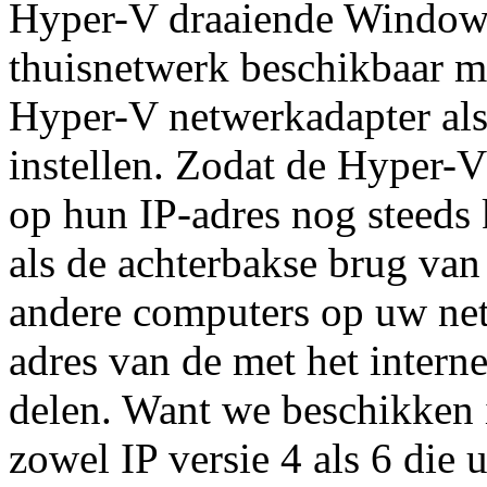
Hyper-V draaiende Windows
thuisnetwerk beschikbaar 
Hyper-V netwerkadapter als
instellen. Zodat de Hyper-V 
op hun IP-adres nog steeds
als de achterbakse brug v
andere computers op uw net
adres van de met het inter
delen. Want we beschikken 
zowel IP versie 4 als 6 die