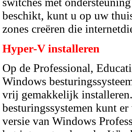
switches met ondersteuning 
beschikt, kunt u op uw thu
zones creëren die internetdi
Hyper-V installeren
Op de Professional, Educati
Windows besturingssysteem
vrij gemakkelijk installere
besturingssystemen kunt er
versie van Windows Profess