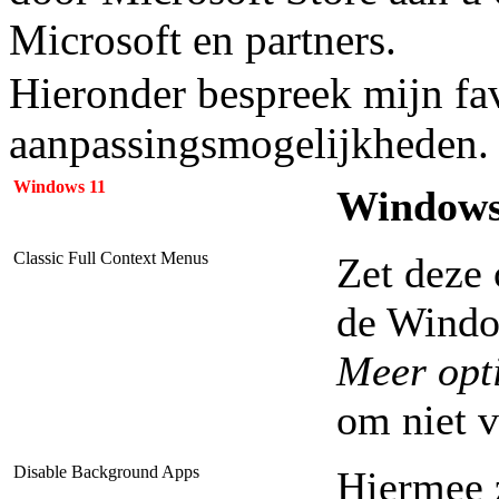
Microsoft en partners.
Hieronder bespreek mijn fa
aanpassingsmogelijkheden.
Windows 11
Windows 
Classic Full Context Menus
Zet deze 
de Windo
Meer opt
om niet v
Disable Background Apps
Hiermee 