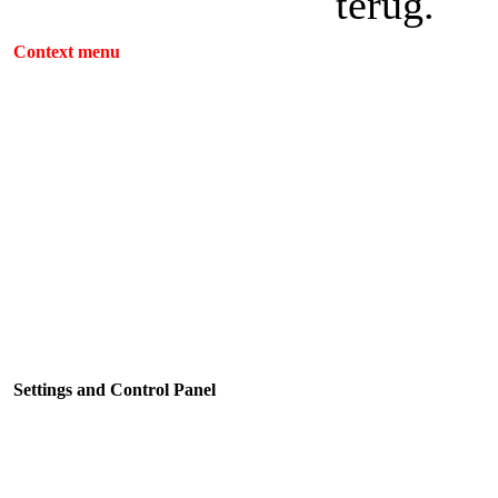
terug.
Context menu
Settings and Control Panel