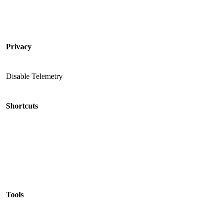
Privacy
Disable Telemetry
Shortcuts
Tools