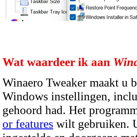
Wat waardeer ik aan
Wina
Winaero Tweaker maakt u be
Windows instellingen, inclu
gehoord had. Het programma
or features
wilt gebruiken. 