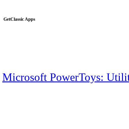
GetClassic Apps
Microsoft PowerToys: Utili