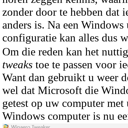
zonder door te hebben dat ie
anders is. Na een Windows 
configuratie kan alles dus w
Om die reden kan het nutti
tweaks
toe te passen voor i
Want dan gebruikt u weer d
wel dat Microsoft die Windo
getest op uw computer met 
Windows computer is nu ee