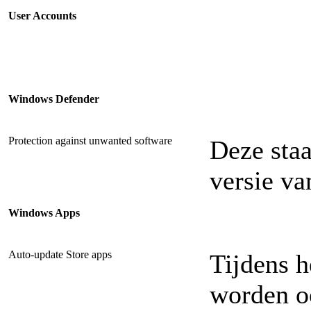
User Accounts
Windows Defender
Protection against unwanted software
Deze staa
versie v
Windows Apps
Auto-update Store apps
Tijdens 
worden o